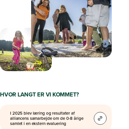
HVOR LANGT ER VI KOMMET?
I 2025 blev læring og resultater af
alliancens samarbejde om de 0-8 årige
samlet i en ekstern evaluering