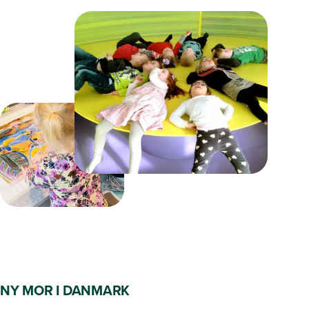
NY MOR I DANMARK