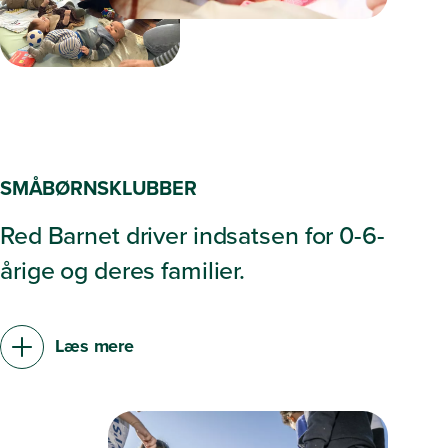
SMÅBØRNSKLUBBER
Red Barnet driver indsatsen for 0-6-
årige og deres familier.
Læs mere