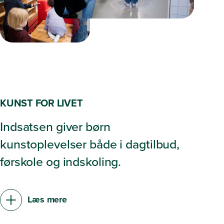
KUNST FOR LIVET
Indsatsen giver børn
kunstoplevelser både i dagtilbud,
førskole og indskoling.
Læs mere