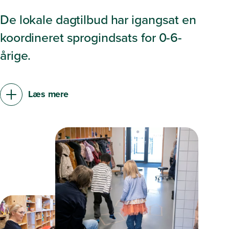
De lokale dagtilbud har igangsat en
koordineret sprogindsats for 0-6-
årige.
Læs mere