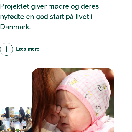
Projektet giver mødre og deres
nyfødte en god start på livet i
Danmark.
Læs mere