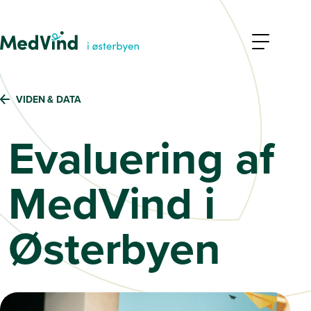
VIDEN & DATA
Evaluering af
MedVind i
Østerbyen