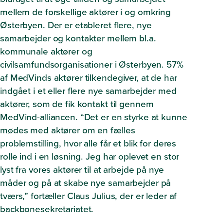
mellem de forskellige aktører i og omkring
Østerbyen. Der er etableret flere, nye
samarbejder og kontakter mellem bl.a.
kommunale aktører og
civilsamfundsorganisationer i Østerbyen. 57%
af MedVinds aktører tilkendegiver, at de har
indgået i et eller flere nye samarbejder med
aktører, som de fik kontakt til gennem
MedVind-alliancen. “
Det er en styrke at kunne
mødes med aktører om en fælles
problemstilling, hvor alle får et blik for deres
rolle ind i en løsning. Jeg har oplevet en stor
lyst fra vores aktører til at arbejde på nye
måder og på at skabe nye samarbejder på
tværs,”
fortæller Claus Julius, der er leder af
backbonesekretariatet.