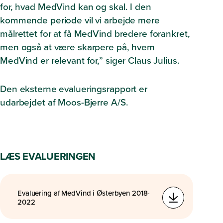
for, hvad MedVind kan og skal. I den
kommende periode vil vi arbejde mere
målrettet for at få MedVind bredere forankret,
men også at være skarpere på, hvem
MedVind er relevant for,”
siger Claus Julius.
Den eksterne evalueringsrapport er
udarbejdet af Moos-Bjerre A/S.
LÆS EVALUERINGEN
Evaluering af MedVind i Østerbyen 2018-
2022