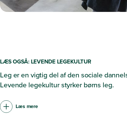
LÆS OGSÅ: LEVENDE LEGEKULTUR
Leg er en vigtig del af den sociale dannel
Levende legekultur styrker børns leg.
Læs mere