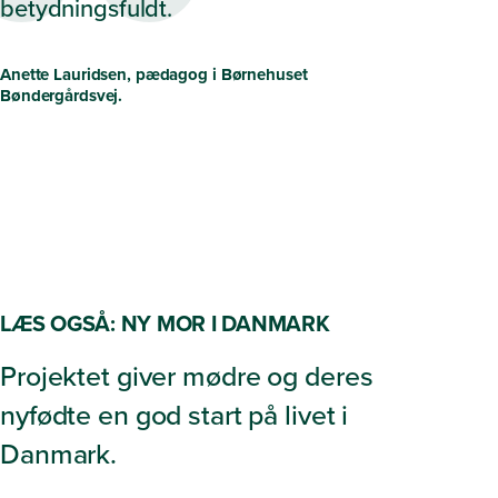
betydningsfuldt.
Anette Lauridsen, pædagog i Børnehuset
Bøndergårdsvej.
LÆS OGSÅ: NY MOR I DANMARK
Projektet giver mødre og deres
nyfødte en god start på livet i
Danmark.