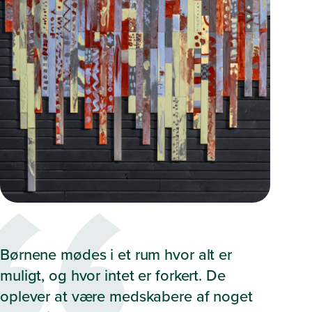
Børnene mødes i et rum hvor alt er
muligt, og hvor intet er forkert. De
oplever at være medskabere af noget