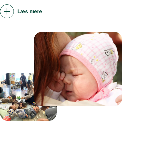
Læs mere