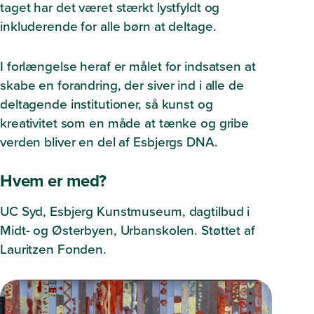
taget har det været stærkt lystfyldt og
inkluderende for alle børn at deltage.
I forlængelse heraf er målet for indsatsen at
skabe en forandring, der siver ind i alle de
deltagende institutioner, så kunst og
kreativitet som en måde at tænke og gribe
verden bliver en del af Esbjergs DNA.
Hvem er med?
UC Syd, Esbjerg Kunstmuseum, dagtilbud i
Midt- og Østerbyen, Urbanskolen. Støttet af
Lauritzen Fonden.